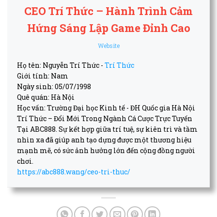
CEO Trí Thức – Hành Trình Cảm
Hứng Sáng Lập Game Đỉnh Cao
Website
Họ tên: Nguyễn Trí Thức -
Trí Thức
Giới tính: Nam
Ngày sinh: 05/07/1998
Quê quán: Hà Nội
Học vấn: Trường Đại học Kinh tế - ĐH Quốc gia Hà Nội
Trí Thức – Đổi Mới Trong Ngành Cá Cược Trực Tuyến
Tại ABC888. Sự kết hợp giữa trí tuệ, sự kiên trì và tầm
nhìn xa đã giúp anh tạo dựng được một thương hiệu
mạnh mẽ, có sức ảnh hưởng lớn đến cộng đồng người
chơi.
https://abc888.wang/ceo-tri-thuc/