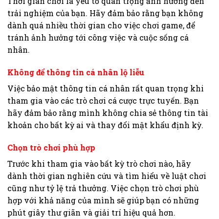
Thời gian chơi là yếu tố quan trọng ảnh hưởng đến
trải nghiệm của bạn. Hãy đảm bảo rằng bạn không
dành quá nhiều thời gian cho việc chơi game, để
tránh ảnh hưởng tới công việc và cuộc sống cá
nhân.
Không để thông tin cá nhân lộ liễu
Việc bảo mật thông tin cá nhân rất quan trọng khi
tham gia vào các trò chơi cá cược trực tuyến. Bạn
hãy đảm bảo rằng mình không chia sẻ thông tin tài
khoản cho bất kỳ ai và thay đổi mật khẩu định kỳ.
Chọn trò chơi phù hợp
Trước khi tham gia vào bất kỳ trò chơi nào, hãy
dành thời gian nghiên cứu và tìm hiểu về luật chơi
cũng như tỷ lệ trả thưởng. Việc chọn trò chơi phù
hợp với khả năng của mình sẽ giúp bạn có những
phút giây thư giãn và giải trí hiệu quả hơn.