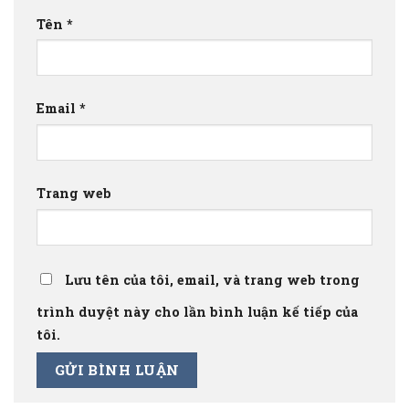
Tên
*
Email
*
Trang web
Lưu tên của tôi, email, và trang web trong
trình duyệt này cho lần bình luận kế tiếp của
tôi.