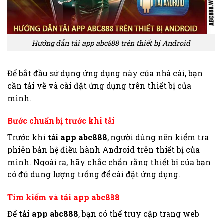
Hướng dẫn tải app abc888 trên thiết bị Android
Để bắt đầu sử dụng ứng dụng này của nhà cái, bạn
cần tải về và cài đặt ứng dụng trên thiết bị của
mình.
Bước chuẩn bị trước khi tải
Trước khi
tải app abc888
, người dùng nên kiểm tra
phiên bản hệ điều hành Android trên thiết bị của
mình. Ngoài ra, hãy chắc chắn rằng thiết bị của bạn
có đủ dung lượng trống để cài đặt ứng dụng.
Tìm kiếm và tải app abc888
Để
tải app abc888
, bạn có thể truy cập trang web