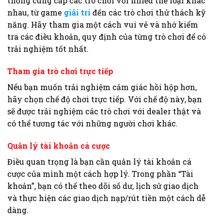
thống cung cấp các trò chơi với nhiều thể loại khác
nhau, từ game
giải trí
đến các trò chơi thử thách kỹ
năng. Hãy tham gia một cách vui vẻ và nhớ kiểm
tra các điều khoản, quy định của từng trò chơi để có
trải nghiệm tốt nhất.
Tham gia trò chơi trực tiếp
Nếu bạn muốn trải nghiệm cảm giác hồi hộp hơn,
hãy chọn chế độ chơi trực tiếp. Với chế độ này, bạn
sẽ được trải nghiệm các trò chơi với dealer thật và
có thể tương tác với những người chơi khác.
Quản lý tài khoản cá cược
Điều quan trọng là bạn cần quản lý tài khoản cá
cược của mình một cách hợp lý. Trong phần “Tài
khoản”, bạn có thể theo dõi số dư, lịch sử giao dịch
và thực hiện các giao dịch nạp/rút tiền một cách dễ
dàng.