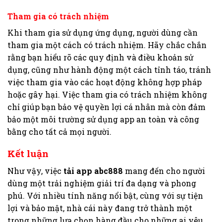
Tham gia có trách nhiệm
Khi tham gia sử dụng ứng dụng, người dùng cần
tham gia một cách có trách nhiệm. Hãy chắc chắn
rằng bạn hiểu rõ các quy định và điều khoản sử
dụng, cũng như hành động một cách tỉnh táo, tránh
việc tham gia vào các hoạt động không hợp pháp
hoặc gây hại. Việc tham gia có trách nhiệm không
chỉ giúp bạn bảo vệ quyền lợi cá nhân mà còn đảm
bảo một môi trường sử dụng app an toàn và công
bằng cho tất cả mọi người.
Kết luận
Như vậy, việc
tải app abc888
mang đến cho người
dùng một trải nghiệm giải trí đa dạng và phong
phú. Với nhiều tính năng nổi bật, cùng với sự tiện
lợi và bảo mật, nhà cái này đang trở thành một
trong những lựa chọn hàng đầu cho những ai yêu