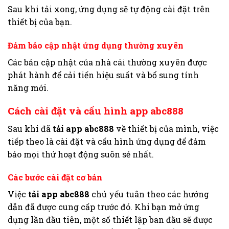
Sau khi tải xong, ứng dụng sẽ tự động cài đặt trên
thiết bị của bạn.
Đảm bảo cập nhật ứng dụng thường xuyên
Các bản cập nhật của nhà cái thường xuyên được
phát hành để cải tiến hiệu suất và bổ sung tính
năng mới.
Cách cài đặt và cấu hình app abc888
Sau khi đã
tải app abc888
về thiết bị của mình, việc
tiếp theo là cài đặt và cấu hình ứng dụng để đảm
bảo mọi thứ hoạt động suôn sẻ nhất.
Các bước cài đặt cơ bản
Việc
tải app abc888
chủ yếu tuân theo các hướng
dẫn đã được cung cấp trước đó. Khi bạn mở ứng
dụng lần đầu tiên, một số thiết lập ban đầu sẽ được