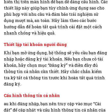
hiển thị trên màn hình để bạn dễ dàng cấu hình. Các
thiết lập này giúp bạn tùy chỉnh ứng dụng sao cho
phù hợp với nhu cầu và đảm bảo trải nghiệm sử
dụng mượt mà, an toàn. Hãy làm theo các bước
hướng dẫn để hoàn tất quá trình cài đặt một cách
nhanh chóng và hiệu quả.
Thiết lập tài khoản người dùng
Khi bạn mở ứng dụng, hệ thống sẽ yêu cầu bạn đăng
nhập hoặc đăng ký tài khoản. Nếu bạn chưa có tài
khoản, hãy chọn mục “Đăng ký” và điền đầy đủ
thông tin cá nhân cần thiết. Hãy chắc chắn kiểm
tra kỹ tất cả thông tin trước khi hoàn tất quá trình
đăng ký.
Cấu hình thông tin cá nhân
au khi đăng nhập, bạn nên truy cập vào mục “Cài
đặt” để cập nhật và cấu hình thông tin cá nhân của