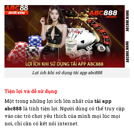
Lợi ích khi sử dụng tải app abc888
Tiện lợi và dễ sử dụng
Một trong những lợi ích lớn nhất của
tải app
abc888
là tính tiện lợi. Người dùng có thể truy cập
vào các trò chơi yêu thích của mình mọi lúc mọi
nơi, chỉ cần có kết nối internet.