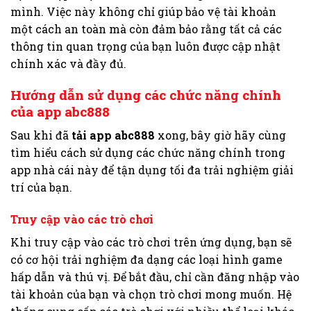
mình. Việc này không chỉ giúp bảo vệ tài khoản
một cách an toàn mà còn đảm bảo rằng tất cả các
thông tin quan trọng của bạn luôn được cập nhật
chính xác và đầy đủ.
Hướng dẫn sử dụng các chức năng chính
của app abc888
Sau khi đã
tải app abc888
xong, bây giờ hãy cùng
tìm hiểu cách sử dụng các chức năng chính trong
app nhà cái này để tận dụng tối đa trải nghiệm giải
trí của bạn.
Truy cập vào các trò chơi
Khi truy cập vào các trò chơi trên ứng dụng, bạn sẽ
có cơ hội trải nghiệm đa dạng các loại hình game
hấp dẫn và thú vị. Để bắt đầu, chỉ cần đăng nhập vào
tài khoản của bạn và chọn trò chơi mong muốn. Hệ