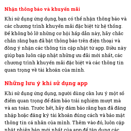
Nhận thông báo và khuyến mãi
Khi sử dụng ứng dụng, bạn có thể nhận thông báo và
các chương trình khuyến mãi đặc biệt từ hệ thống.
Để không bỏ lỡ những cơ hội hấp dẫn này, hãy chắc
chắn rằng bạn đã bật thông báo trên điện thoại và
đồng ý nhận các thông tin cập nhật từ app. Điều này
giúp bạn luôn cập nhật những ưu đãi mới nhất, các
chương trình khuyến mãi đặc biệt và các thông tin
quan trọng về tài khoản của mình.
Những lưu ý khi sử dụng app
Khi sử dụng ứng dụng, người dùng cần lưu ý một số
điểm quan trọng để đảm bảo trải nghiệm mượt mà
và an toàn. Trước hết, hãy đảm bảo rằng bạn đã đăng
nhập hoặc đăng ký tài khoản đúng cách và bảo mật
thông tin cá nhân của mình. Thêm vào đó, luôn cập
nhật phiên bản mới nhất của app để tận dụng các