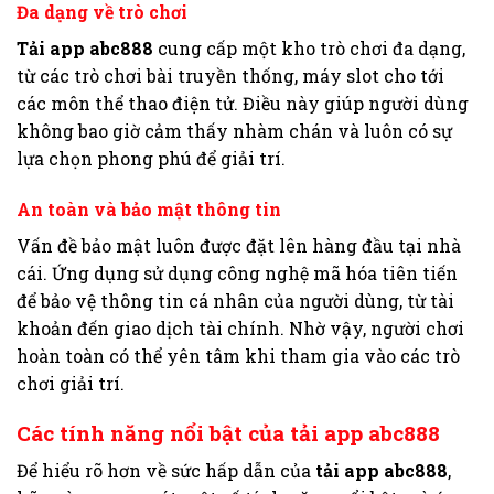
Đa dạng về trò chơi
Tải app abc888
cung cấp một kho trò chơi đa dạng,
từ các trò chơi bài truyền thống, máy slot cho tới
các môn thể thao điện tử. Điều này giúp người dùng
không bao giờ cảm thấy nhàm chán và luôn có sự
lựa chọn phong phú để giải trí.
An toàn và bảo mật thông tin
Vấn đề bảo mật luôn được đặt lên hàng đầu tại nhà
cái. Ứng dụng sử dụng công nghệ mã hóa tiên tiến
để bảo vệ thông tin cá nhân của người dùng, từ tài
khoản đến giao dịch tài chính. Nhờ vậy, người chơi
hoàn toàn có thể yên tâm khi tham gia vào các trò
chơi giải trí.
Các tính năng nổi bật của tải app abc888
Để hiểu rõ hơn về sức hấp dẫn của
tải app abc888
,